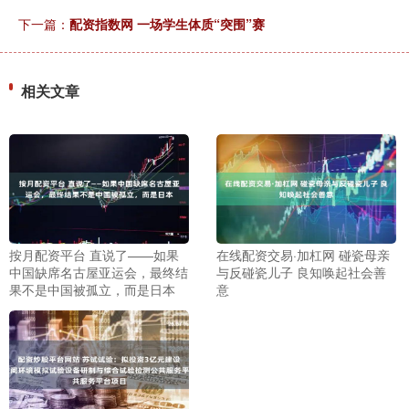
下一篇：
配资指数网 一场学生体质“突围”赛
相关文章
按月配资平台 直说了——如果
在线配资交易·加杠网 碰瓷母亲
中国缺席名古屋亚运会，最终结
与反碰瓷儿子 良知唤起社会善
果不是中国被孤立，而是日本
意