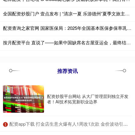
全国配资炒股门户 壹点发布 | “清凉一夏 乐游德州”夏季文旅主题活动正式启动
配资查询之家官网 国家医保局：2025年全国基本医保参保率巩固在95%
按月配资平台 直说了——如果中国缺席名古屋亚运会，最终结果不是中国被孤立，而是日本
推荐资讯
配资炒股平台网站 从大厂管理层到独立开发
者！AI技术拓宽新职业边界
​配资app下载 打金店生意火爆有人1周改1次款 金价波动引发消费转向
1