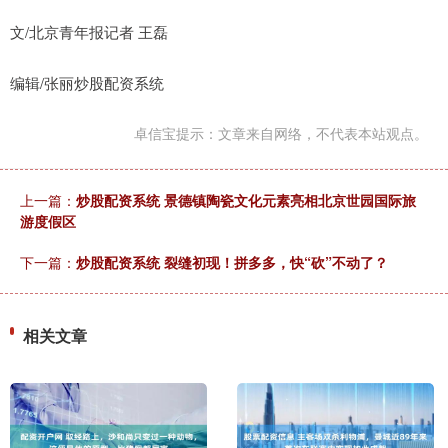
文/北京青年报记者 王磊
编辑/张丽炒股配资系统
卓信宝提示：文章来自网络，不代表本站观点。
上一篇：
炒股配资系统 景德镇陶瓷文化元素亮相北京世园国际旅
游度假区
下一篇：
炒股配资系统 裂缝初现！拼多多，快“砍”不动了？
相关文章