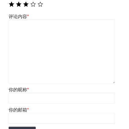
评论内容
*
你的昵称
*
你的邮箱
*